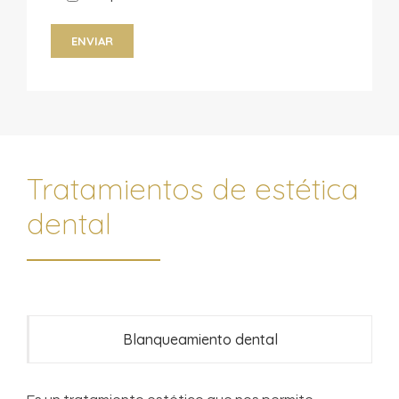
Tratamientos de estética
dental
Blanqueamiento dental