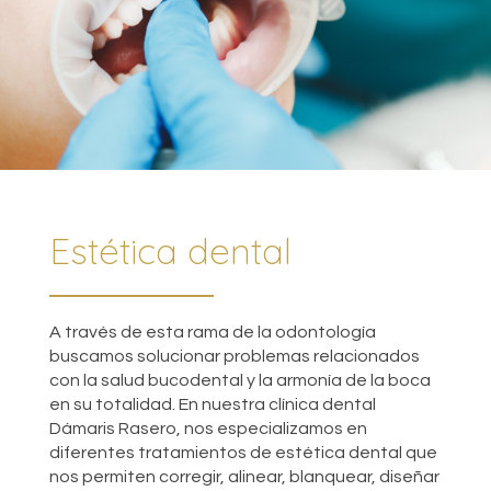
Estética dental
A través de esta rama de la odontología
buscamos solucionar problemas relacionados
con la salud bucodental y la armonía de la boca
en su totalidad. En nuestra clínica dental
Dámaris Rasero, nos especializamos en
diferentes tratamientos de estética dental que
nos permiten corregir, alinear, blanquear, diseñar