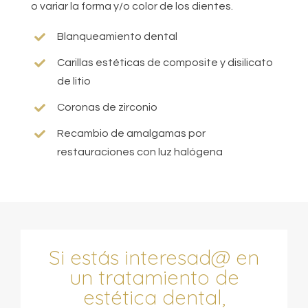
o variar la forma y/o color de los dientes.
Blanqueamiento dental
Carillas estéticas de composite y disilicato
de litio
Coronas de zirconio
Recambio de amalgamas por
restauraciones con luz halógena
Si estás interesad@ en
un tratamiento de
estética dental,