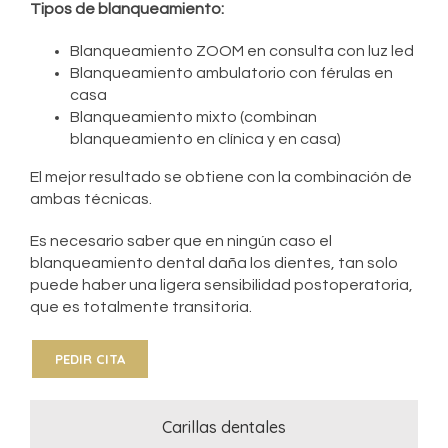
Tipos de blanqueamiento:
Blanqueamiento ZOOM en consulta con luz led
Blanqueamiento ambulatorio con férulas en
casa
Blanqueamiento mixto (combinan
blanqueamiento en clínica y en casa)
El mejor resultado se obtiene con la combinación de
ambas técnicas.
Es necesario saber que en ningún caso el
blanqueamiento dental daña los dientes, tan solo
puede haber una ligera sensibilidad postoperatoria,
que es totalmente transitoria.
PEDIR CITA
Carillas dentales