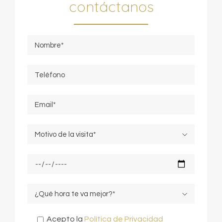
contáctanos


Acepto la
Política de Privacidad