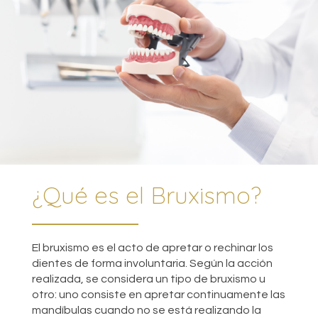
¿Qué es el Bruxismo?
El bruxismo es el acto de apretar o rechinar los
dientes de forma involuntaria. Según la acción
realizada, se considera un tipo de bruxismo u
otro: uno consiste en apretar continuamente las
mandíbulas cuando no se está realizando la