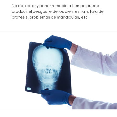
No detectar y poner remedio a tiempo puede
producir el desgaste de los dientes, la rotura de
prótesis, problemas de mandíbulas, etc.