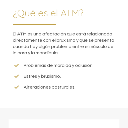
¿Qué es el ATM?
El ATM es una afectación que está relacionada
directamente con el bruxismo y que se presenta
cuando hay algún problema entre el músculo de
la cara y la mandíbula.
Problemas de mordida y oclusión.
Estrés y bruxismo.
Alteraciones posturales.