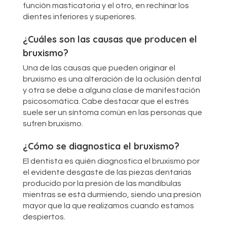
función masticatoria y el otro, en rechinar los
dientes inferiores y superiores.
¿Cuáles son las causas que producen el
bruxismo?
Una de las causas que pueden originar el
bruxismo es una alteración de la oclusión dental
y otra se debe a alguna clase de manifestación
psicosomática. Cabe destacar que el estrés
suele ser un síntoma común en las personas que
sufren bruxismo.
¿Cómo se diagnostica el bruxismo?
El dentista es quién diagnostica el bruxismo por
el evidente desgaste de las piezas dentarias
producido por la presión de las mandíbulas
mientras se está durmiendo, siendo una presión
mayor que la que realizamos cuando estamos
despiertos.